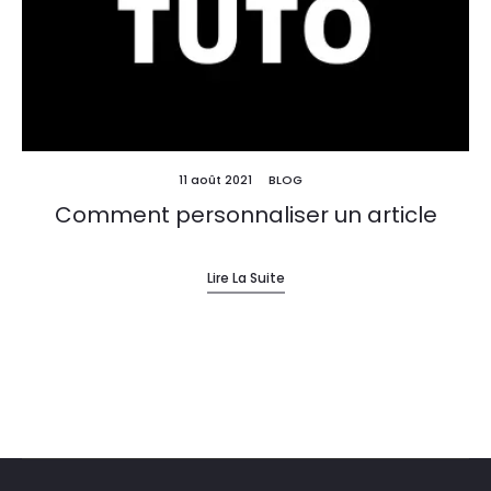
11 août 2021
BLOG
Comment personnaliser un article
Lire La Suite