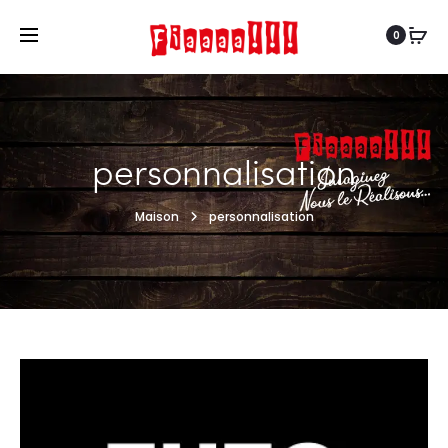
0
personnalisation
Maison
personnalisation