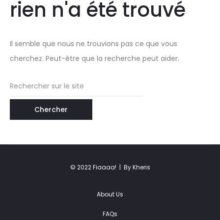
rien n'a été trouvé
Il semble que nous ne trouvions pas ce que vous
cherchez. Peut-être que la recherche peut aider.
Rechercher:
© 2022 Fiaaaa! |
By Kheris
About Us
FAQs