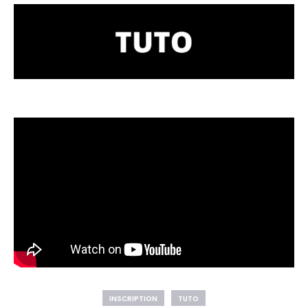
INSCRIPTION
TUTO