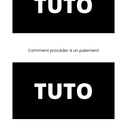
Comment procéder à un paiement