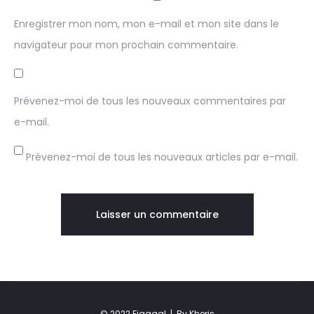
Enregistrer mon nom, mon e-mail et mon site dans le
navigateur pour mon prochain commentaire.
Prévenez-moi de tous les nouveaux commentaires par
e-mail.
Prévenez-moi de tous les nouveaux articles par e-mail.
© 2022 Fiaaaa! |
By Kheris