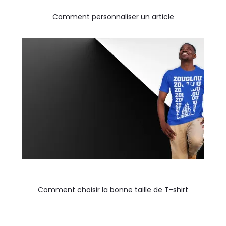
Comment personnaliser un article
Comment choisir la bonne taille de T-shirt