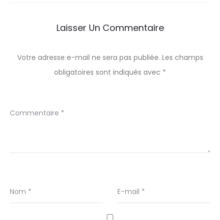
Laisser Un Commentaire
Votre adresse e-mail ne sera pas publiée.
Les champs
obligatoires sont indiqués avec
*
Commentaire
*
Nom
*
E-mail
*