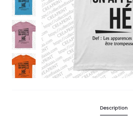
Description