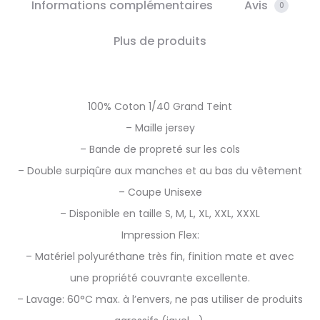
Informations complémentaires
Avis
0
Plus de produits
100% Coton 1/40 Grand Teint
– Maille jersey
– Bande de propreté sur les cols
– Double surpiqûre aux manches et au bas du vêtement
– Coupe Unisexe
– Disponible en taille S, M, L, XL, XXL, XXXL
Impression Flex:
– Matériel polyuréthane très fin, finition mate et avec
une propriété couvrante excellente.
– Lavage: 60°C max. à l’envers, ne pas utiliser de produits