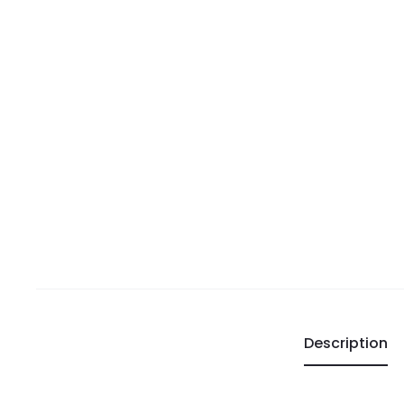
Description