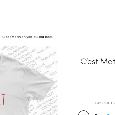
C’est Matin on voit qui est beau
C’est Mat
Couleur TS