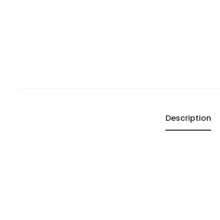
Description