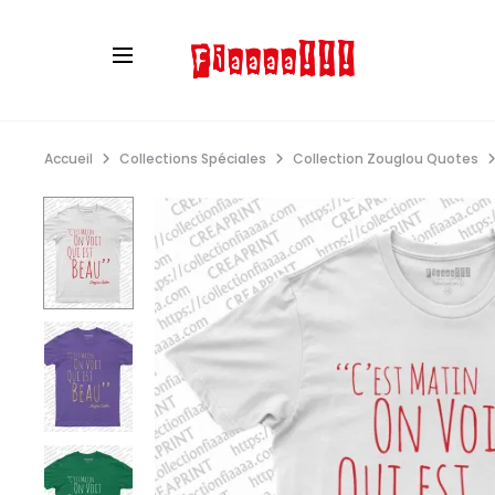
Accueil
Collections Spéciales
Collection Zouglou Quotes