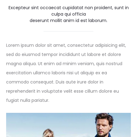
Excepteur sint occaecat cupidatat non proident, sunt in
culpa qui officia
deserunt mollit anim id est laborum.
Lorem ipsum dolor sit amet, consectetur adipisicing elit,
sed do eiusmod tempor incididunt ut labore et dolore
magna aliqua. Ut enim ad minim veniam, quis nostrud
exercitation ullamco laboris nisi ut aliquip ex ea
commodo consequat. Duis aute irure dolor in
reprehenderit in voluptate velit esse cillum dolore eu
fugiat nulla pariatur.