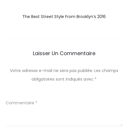
The Best Street Style From Brooklyn’s 2016
Laisser Un Commentaire
Votre adresse e-mail ne sera pas publiée.
Les champs
obligatoires sont indiqués avec
*
Commentaire
*