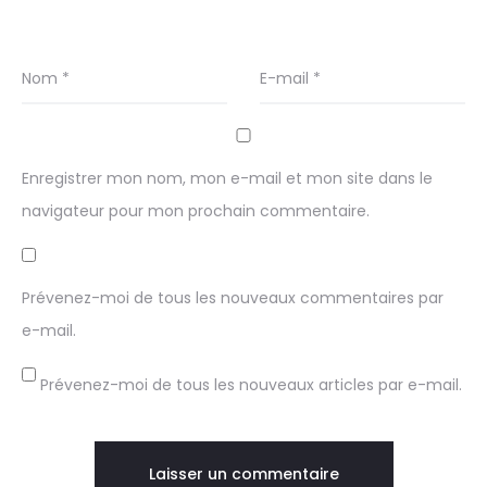
Nom
*
E-mail
*
Enregistrer mon nom, mon e-mail et mon site dans le
navigateur pour mon prochain commentaire.
Prévenez-moi de tous les nouveaux commentaires par
e-mail.
Prévenez-moi de tous les nouveaux articles par e-mail.