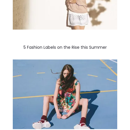
5 Fashion Labels on the Rise this Summer