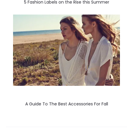
5 Fashion Labels on the Rise this Summer
A Guide To The Best Accessories For Fall