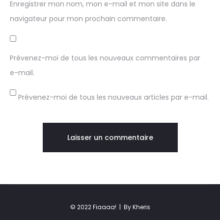
Enregistrer mon nom, mon e-mail et mon site dans le
navigateur pour mon prochain commentaire.
Prévenez-moi de tous les nouveaux commentaires par
e-mail.
Prévenez-moi de tous les nouveaux articles par e-mail.
© 2022 Fiaaaa! |
By Kheris