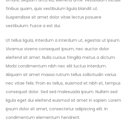
finibus quam, quis vestibulum ligula blandit ut.
Suspendisse sit amet dolor vitae lectus posuere
vestibulum. Fusce a est dui.
Ut tellus ligula, interdum a interdum ut, egestas ut ipsum.
Vivamus viverra consequat ipsum, nec auctor dolor
eleifend sit amet. Nulla cursus fringilla metus a dictum.
Morbi condimentum nibh nec elit luctus interdum.
Aliquam sit amet massa rutrum tellus sollicitudin varius
nec vitae felis. Proin ex tellus, euismod et nibh et, tempus
consequat dolor. Sed sed malesuada ipsum. Nullam sed
ligula eget dui eleifend euismod sit amet in sapien. Lorem
ipsum dolor sit amet, consectetur adipiscing elit. In
condimentum elementum hendrerit.