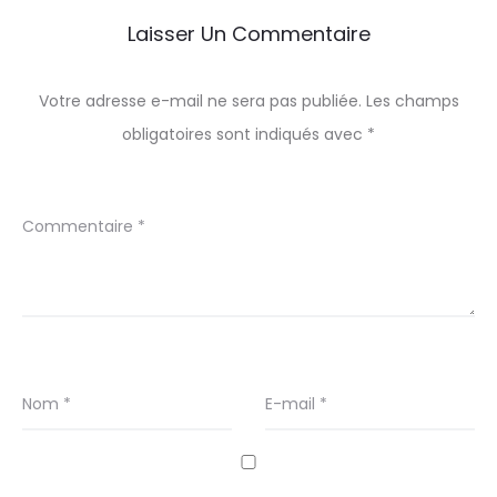
Laisser Un Commentaire
Votre adresse e-mail ne sera pas publiée.
Les champs
obligatoires sont indiqués avec
*
Commentaire
*
Nom
*
E-mail
*