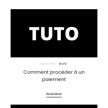
11 août 2021
BLOG
Comment procéder à un
paiement
Read More