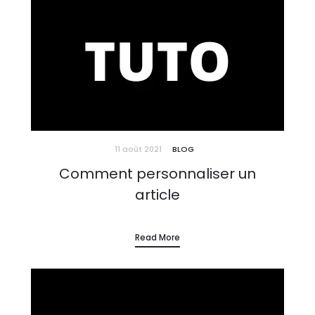
11 août 2021
BLOG
Comment personnaliser un
article
Read More