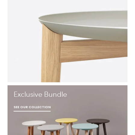
Exclusive Bundle
SEE OUR COLLECTION