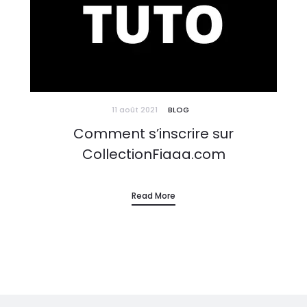
11 août 2021
BLOG
Comment s’inscrire sur
CollectionFiaaa.com
Read More