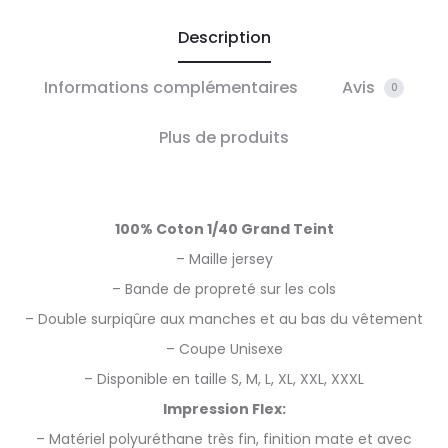
Description
Informations complémentaires
Avis
0
Plus de produits
100% Coton 1/40 Grand Teint
– Maille jersey
– Bande de propreté sur les cols
– Double surpiqûre aux manches et au bas du vêtement
– Coupe Unisexe
– Disponible en taille S, M, L, XL, XXL, XXXL
Impression Flex:
– Matériel polyuréthane très fin, finition mate et avec