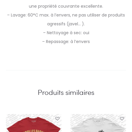
une propriété couvrante excellente.
– Lavage: 60°C max. à l’envers, ne pas utiliser de produits
agressifs (javel… ).
– Nettoyage à sec: oui
– Repassage: à l’envers
Produits similaires