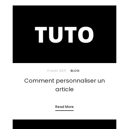
11 août 2021
BLOG
Comment personnaliser un
article
Read More