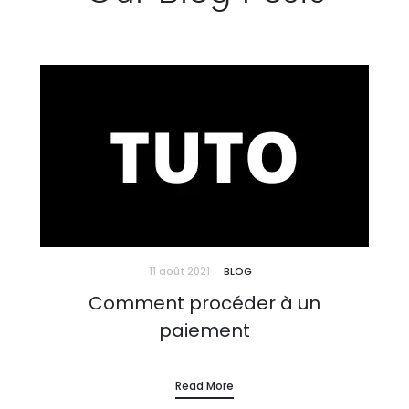
11 août 2021
BLOG
Comment procéder à un
paiement
Read More