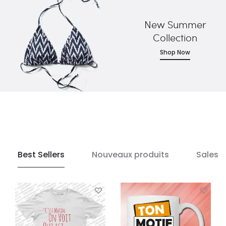
New Summer
Collection
Shop Now
Best Sellers
Nouveaux produits
Sales 