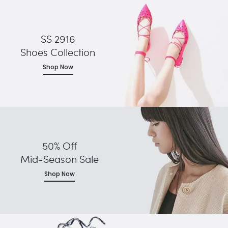
SS 2916
Shoes Collection
Shop Now
50% Off
Mid-Season Sale
Shop Now