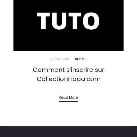
11 août 2021
BLOG
Comment s’inscrire sur
CollectionFiaaa.com
Read More