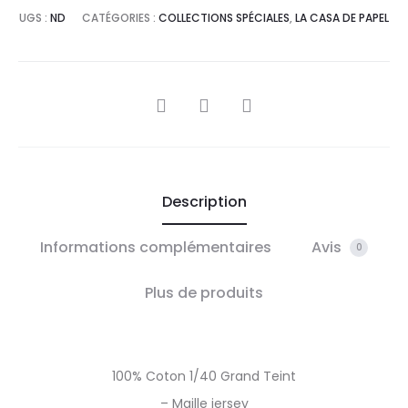
UGS :
ND
CATÉGORIES :
COLLECTIONS SPÉCIALES
,
LA CASA DE PAPEL
PARTAGER
Description
Informations complémentaires
Avis
0
Plus de produits
100% Coton 1/40 Grand Teint
– Maille jersey