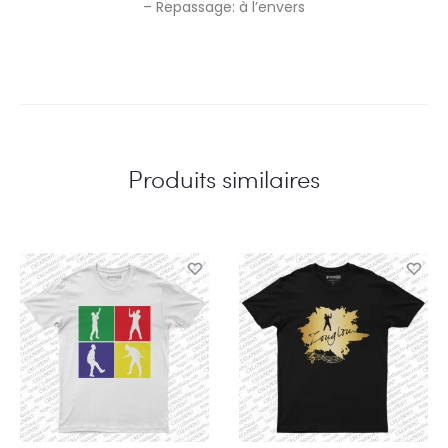
– Repassage: à l’envers
Produits similaires