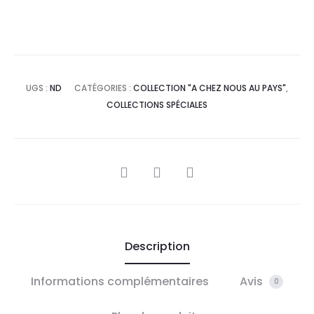
UGS :
ND
CATÉGORIES :
COLLECTION "A CHEZ NOUS AU PAYS"
,
COLLECTIONS SPÉCIALES
PARTAGER
Description
Informations complémentaires
Avis
0